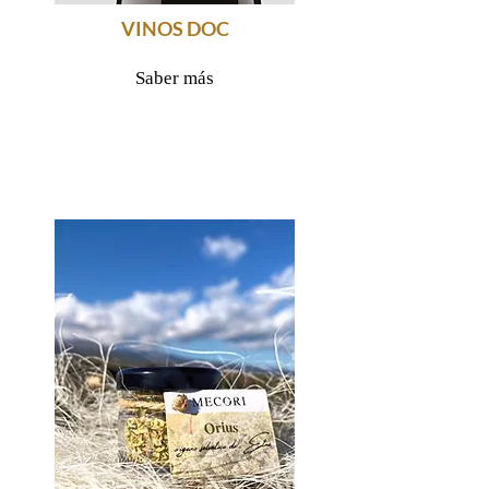
VINOS DOC
Saber más