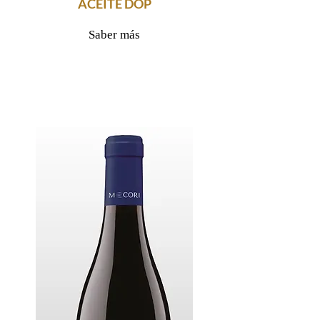
ACEITE DOP
Saber más