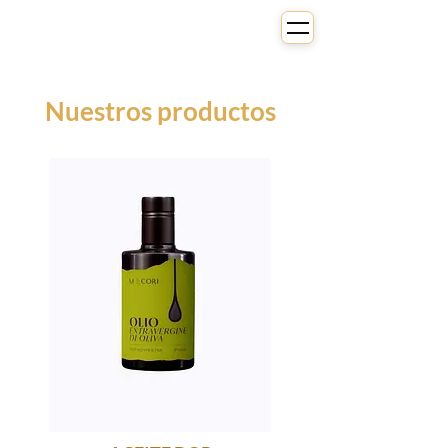
Nuestros productos