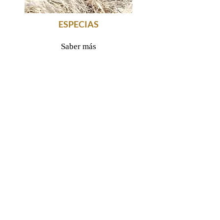
ESPECIAS
Saber más
Rassegna stampa