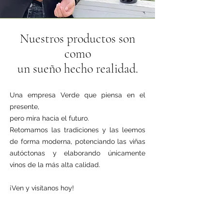
Nuestros productos son
como
un sueño hecho realidad.
Una empresa Verde que piensa en el
presente,
pero mira hacia el futuro.
Retomamos las tradiciones y las leemos
de forma moderna, potenciando las viñas
autóctonas y elaborando únicamente
vinos de la más alta calidad.
¡Ven y visítanos hoy!