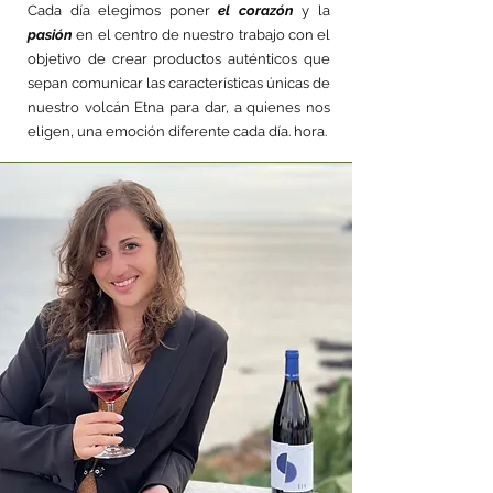
Cada día elegimos poner
el corazón
y la
pasión
en el centro de nuestro trabajo con el
objetivo de crear productos auténticos que
sepan comunicar las características únicas de
nuestro volcán Etna para dar, a quienes nos
eligen, una emoción diferente cada día. hora.​