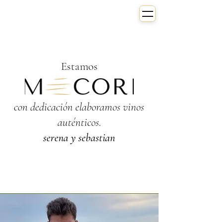
Estamos
con dedicación elaboramos vinos
auténticos.
serena y sebastian